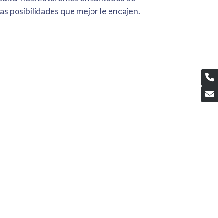
las posibilidades que mejor le encajen.