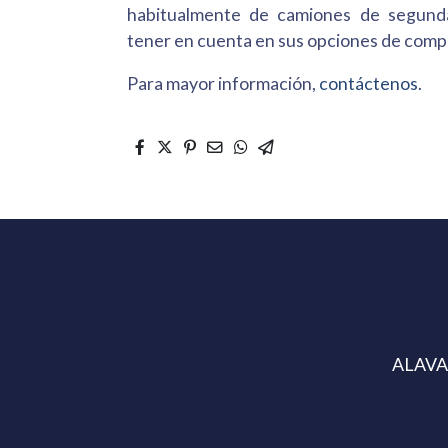
habitualmente de camiones de segund
tener en cuenta en sus opciones de comp
Para mayor información,
contáctenos
.
ALAVA: 