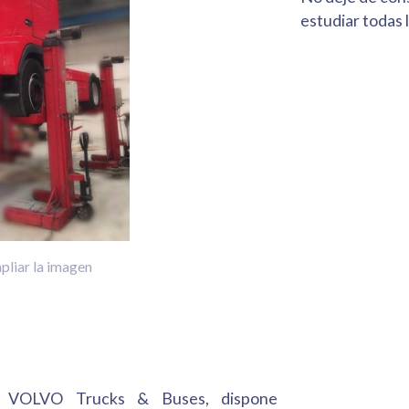
estudiar todas 
pliar la imagen
io VOLVO Trucks & Buses, dispone