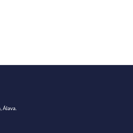
, Álava.